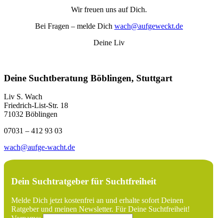
Wir freuen uns auf Dich.
Bei Fragen – melde Dich
wach@aufgeweckt.de
Deine Liv
Deine Suchtberatung Böblingen, Stuttgart
Liv S. Wach
Friedrich-List-Str. 18
71032 Böblingen
07031 – 412 93 03
wach@aufge-wacht.de
Dein Suchtratgeber für Suchtfreiheit
Melde Dich jetzt kostenfrei an und erhalte sofort Deinen
Ratgeber und meinen Newsletter. Für Deine Suchtfreiheit!