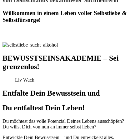
von Deutschlands bekanntester Suchtlehrerin
Willkommen in einem Leben voller Selbstliebe &
Selbstfürsorge!
BEWUSSTSEINSAKADEMIE – Sei
grenzenlos!
Liv Wach
Entfalte Dein Bewusstsein und
Du entfaltest Dein Leben!
Du möchtest das volle Potenzial Deines Lebens ausschöpfen?
Du willst Dich von nun an immer selbst lieben?
Entwickle Dein Bewusstsein – und Du entwickelst alles.