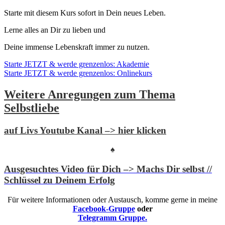
Starte mit diesem Kurs sofort in Dein neues Leben.
Lerne alles an Dir zu lieben und
Deine immense Lebenskraft immer zu nutzen.
Starte JETZT & werde grenzenlos: Akademie
Starte JETZT & werde grenzenlos: Onlinekurs
Weitere Anregungen zum Thema
Selbstliebe
auf Livs Youtube Kanal –> hier klicken
♠
Ausgesuchtes Video für Dich –> Machs Dir selbst //
Schlüssel zu Deinem Erfolg
Für weitere Informationen oder Austausch, komme gerne in meine
Facebook-Gruppe
oder
Telegramm Gruppe.