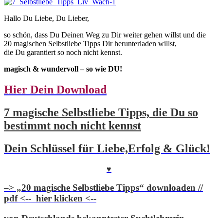
Hallo Du Liebe, Du Lieber,
so schön, dass Du Deinen Weg zu Dir weiter gehen willst und die
20 magischen Selbstliebe Tipps Dir herunterladen willst,
die Du garantiert so noch nicht kennst.
magisch & wundervoll – so wie DU!
Hier Dein Download
7 magische Selbstliebe Tipps, die Du so
bestimmt noch nicht kennst
Dein Schlüssel für Liebe,Erfolg & Glück!
♥
–> „20 magische Selbstliebe Tipps“ downloaden //
pdf <-- hier klicken <--