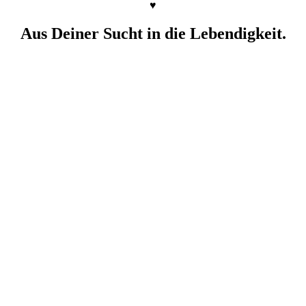
♥
Aus Deiner Sucht in die Lebendigkeit.