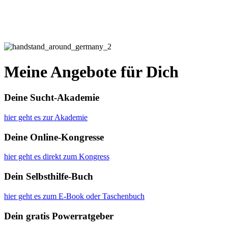
Meine Angebote für Dich
Deine Sucht-Akademie
hier geht es zur Akademie
Deine Online-Kongresse
hier geht es direkt zum Kongress
Dein Selbsthilfe-Buch
hier geht es zum E-Book oder Taschenbuch
Dein gratis Powerratgeber