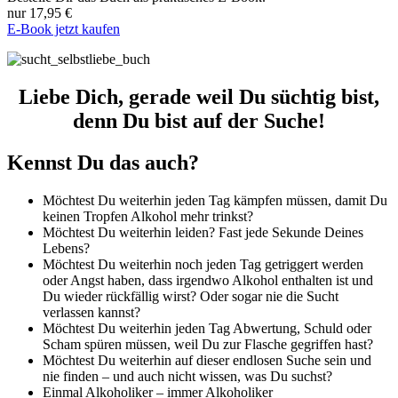
nur 17,95 €
E-Book jetzt kaufen
Liebe Dich, gerade weil Du süchtig bist,
denn Du bist auf der Suche!
Kennst Du das auch?
Möchtest Du weiterhin jeden Tag kämpfen müssen, damit Du
keinen Tropfen Alkohol mehr trinkst?
Möchtest Du weiterhin leiden? Fast jede Sekunde Deines
Lebens?
Möchtest Du weiterhin noch jeden Tag getriggert werden
oder Angst haben, dass irgendwo Alkohol enthalten ist und
Du wieder rückfällig wirst? Oder sogar nie die Sucht
verlassen kannst?
Möchtest Du weiterhin jeden Tag Abwertung, Schuld oder
Scham spüren müssen, weil Du zur Flasche gegriffen hast?
Möchtest Du weiterhin auf dieser endlosen Suche sein und
nie finden – und auch nicht wissen, was Du suchst?
Einmal Alkoholiker – immer Alkoholiker