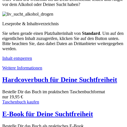
vor dem Alkohol oder Deiner Sucht haben?
Leseprobe & Inhaltsverzeichnis
Sie sehen gerade einen Platzhalterinhalt von
Standard
. Um auf den
eigentlichen Inhalt zuzugreifen, klicken Sie auf den Button unten.
Bitte beachten Sie, dass dabei Daten an Drittanbieter weitergegeben
werden.
Inhalt entsperren
Weitere Informationen
Hardcoverbuch für Deine Suchtfreiheit
Bestelle Dir das Buch im praktischen Taschenbuchformat
nur 19,95 €
Taschenbuch kaufen
E-Book für Deine Suchtfreiheit
Bestelle Dir das Buch als praktisches E-Book.