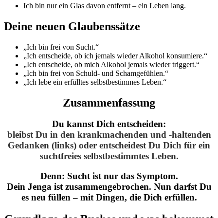
Ich bin nur ein Glas davon entfernt – ein Leben lang.
Deine neuen Glaubenssätze
„Ich bin frei von Sucht.“
„Ich entscheide, ob ich jemals wieder Alkohol konsumiere.“
„Ich entscheide, ob mich Alkohol jemals wieder triggert.“
„Ich bin frei von Schuld- und Schamgefühlen.“
„Ich lebe ein erfülltes selbstbestimmes Leben.“
Zusammenfassung
Du kannst Dich entscheiden:
bleibst Du in den krankmachenden und -haltenden
Gedanken (links) oder entscheidest Du Dich für ein
suchtfreies selbstbestimmtes Leben.
Denn: Sucht ist nur das Symptom.
Dein Jenga ist zusammengebrochen. Nun darfst Du
es neu füllen – mit Dingen, die Dich erfüllen.