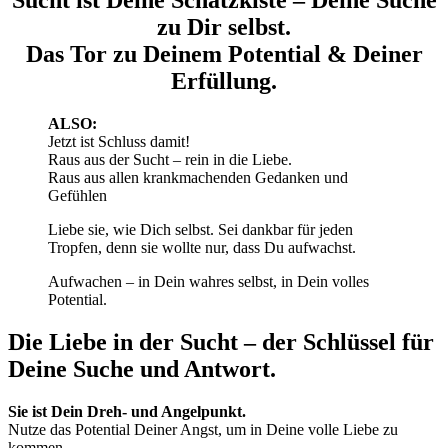
Sucht ist Deine Schatzkiste – Deine Suche
zu Dir selbst.
Das Tor zu Deinem Potential & Deiner
Erfüllung.
ALSO:
Jetzt ist Schluss damit!
Raus aus der Sucht – rein in die Liebe.
Raus aus allen krankmachenden Gedanken und
Gefühlen
Liebe sie, wie Dich selbst. Sei dankbar für jeden
Tropfen, denn sie wollte nur, dass Du aufwachst.
Aufwachen – in Dein wahres selbst, in Dein volles
Potential.
Die Liebe in der Sucht – der Schlüssel für
Deine Suche und Antwort.
Sie ist Dein Dreh- und Angelpunkt.
Nutze das Potential Deiner Angst, um in Deine volle Liebe zu
kommen.