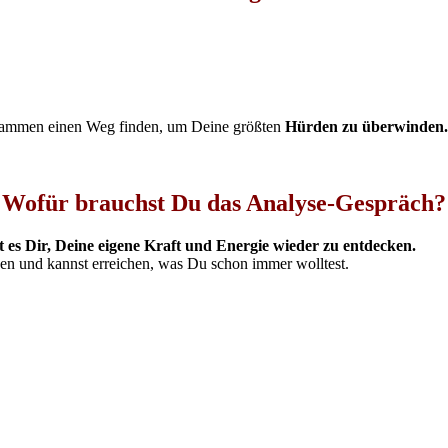
zusammen einen Weg finden, um Deine größten
Hürden zu überwinden.
Wofür brauchst Du das Analyse-Gespräch?
es Dir, Deine eigene Kraft und Energie wieder zu entdecken.
en und kannst erreichen, was Du schon immer wolltest.