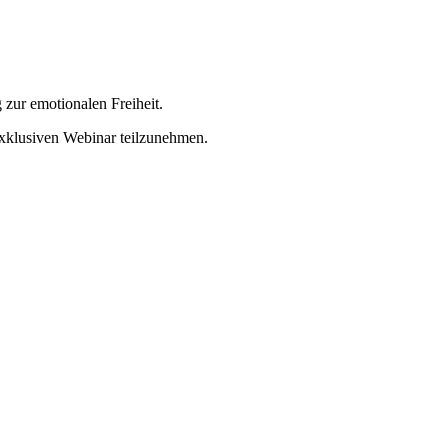
zur emotionalen Freiheit.
xklusiven Webinar teilzunehmen.