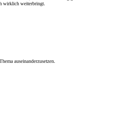
 wirklich weiterbringt.
em Thema auseinanderzusetzen.