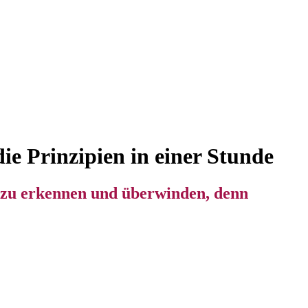
ie Prinzipien in einer Stunde
n zu erkennen und überwinden, denn