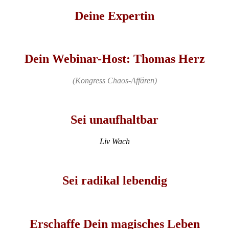
Deine Expertin
Dein Webinar-Host: Thomas Herz
(Kongress Chaos-Affären)
Sei unaufhaltbar
Liv Wach
Sei radikal lebendig
Erschaffe Dein magisches Leben