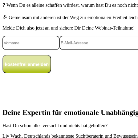
❓ Wenn Du es alleine schaffen würdest, warum hast Du es noch nicht
🎉 Gemeinsam mit anderen ist der Weg zur emotionalen Freiheit leich
Melde Dich also jetzt an und sichere Dir Deine Webinar-Teilnahme!
Natürlich 
Deine Expertin für emotionale Unabhängig
Hast Du schon alles versucht und nichts hat geholfen?
Liv Wach, Deutschlands bekannteste Suchtberaterin und Bewusstseins