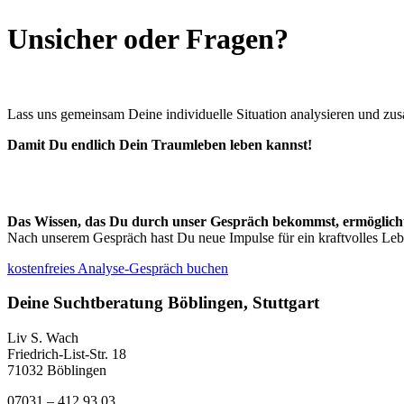
Unsicher oder Fragen?
Lass uns gemeinsam Deine individuelle Situation analysieren und 
Damit Du endlich Dein Traumleben leben kannst!
Das Wissen, das Du durch unser Gespräch bekommst, ermöglicht 
Nach unserem Gespräch hast Du neue Impulse für ein kraftvolles Leb
kostenfreies Analyse-Gespräch buchen
Deine Suchtberatung Böblingen, Stuttgart
Liv S. Wach
Friedrich-List-Str. 18
71032 Böblingen
07031 – 412 93 03