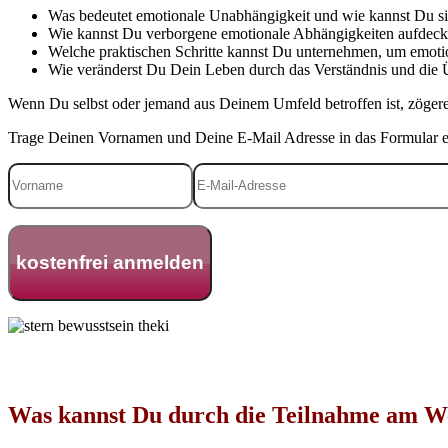
Was bedeutet emotionale Unabhängigkeit und wie kannst Du si
Wie kannst Du verborgene emotionale Abhängigkeiten aufdec
Welche praktischen Schritte kannst Du unternehmen, um emot
Wie veränderst Du Dein Leben durch das Verständnis und die 
Wenn Du selbst oder jemand aus Deinem Umfeld betroffen ist, zögere
Trage Deinen Vornamen und Deine E-Mail Adresse in das Formular ei
Was kannst Du durch die Teilnahme am W