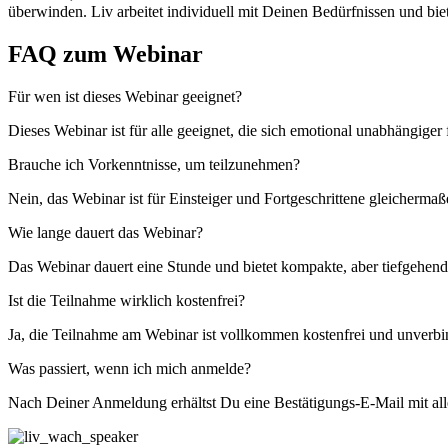
überwinden. Liv arbeitet individuell mit Deinen Bedürfnissen und bi
FAQ zum Webinar
Für wen ist dieses Webinar geeignet?
Dieses Webinar ist für alle geeignet, die sich emotional unabhängiger
Brauche ich Vorkenntnisse, um teilzunehmen?
Nein, das Webinar ist für Einsteiger und Fortgeschrittene gleicherma
Wie lange dauert das Webinar?
Das Webinar dauert eine Stunde und bietet kompakte, aber tiefgehen
Ist die Teilnahme wirklich kostenfrei?
Ja, die Teilnahme am Webinar ist vollkommen kostenfrei und unverbi
Was passiert, wenn ich mich anmelde?
Nach Deiner Anmeldung erhältst Du eine Bestätigungs-E-Mail mit a