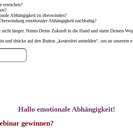
e erreichen?
ken?
ionale Abhängigkeit zu überwinden?
Überwindung emotionaler Abhängigkeit nachhaltig?
 nicht länger. Nimm Deine Zukunft in die Hand und starte Deinen Weg 
n und drücke auf den Button „kostenfrei anmelden“, um an unserem e
Hallo emotionale Abhängigkeit!
ebinar gewinnen?