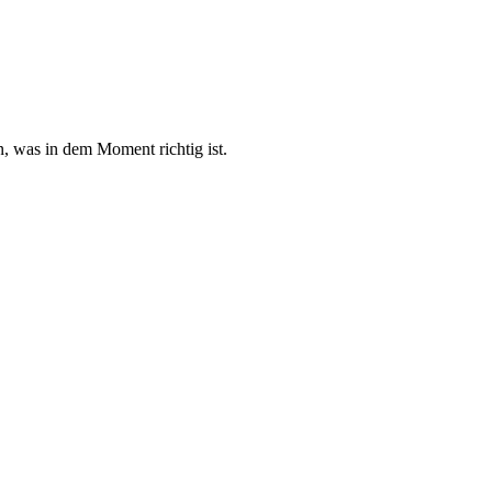
n, was in dem Moment richtig ist.