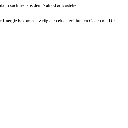
 dann suchtfrei aus dem Nahtod aufzustehen.
ue Energie bekommst. Zeitgleich einen erfahrenen Coach mit Dir