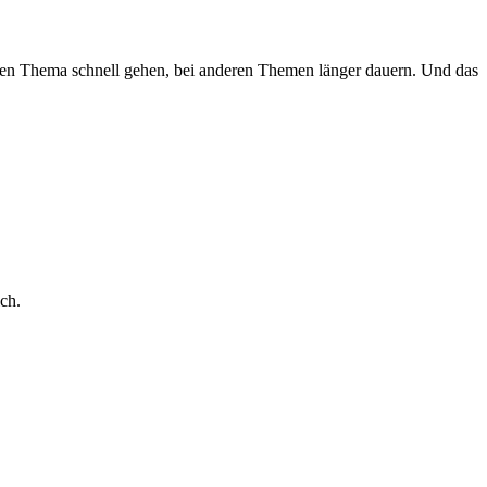
einen Thema schnell gehen, bei anderen Themen länger dauern. Und das
ch.