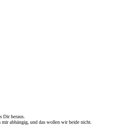
s Dir heraus.
mir abhängig, und das wollen wir beide nicht.