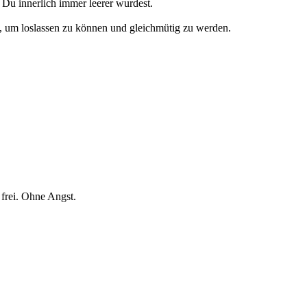
Du innerlich immer leerer wurdest.
n, um loslassen zu können und gleichmütig zu werden.
 frei. Ohne Angst.