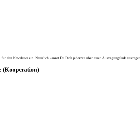
ür den Newsletter ein. Natürlich kannst Du Dich jederzeit über einen Austragungslink austrage
e (Kooperation)