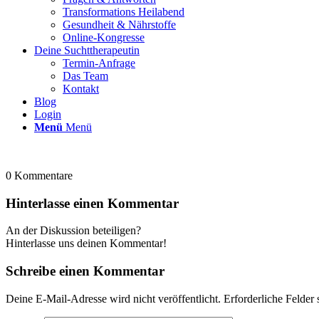
Transformations Heilabend
Gesundheit & Nährstoffe
Online-Kongresse
Deine Suchttherapeutin
Termin-Anfrage
Das Team
Kontakt
Blog
Login
Menü
Menü
0
Kommentare
Hinterlasse einen Kommentar
An der Diskussion beteiligen?
Hinterlasse uns deinen Kommentar!
Schreibe einen Kommentar
Deine E-Mail-Adresse wird nicht veröffentlicht.
Erforderliche Felder 