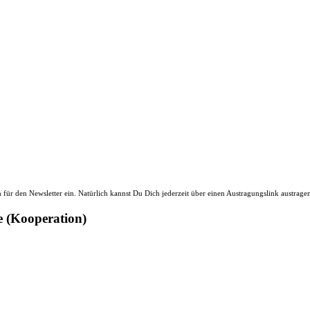
ür den Newsletter ein. Natürlich kannst Du Dich jederzeit über einen Austragungslink austrage
e (Kooperation)