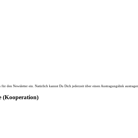
ür den Newsletter ein. Natürlich kannst Du Dich jederzeit über einen Austragungslink austrage
e (Kooperation)