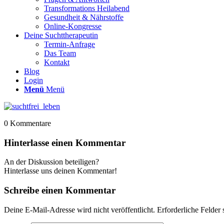
Transformations Heilabend
Gesundheit & Nährstoffe
Online-Kongresse
Deine Suchttherapeutin
Termin-Anfrage
Das Team
Kontakt
Blog
Login
Menü
Menü
0
Kommentare
Hinterlasse einen Kommentar
An der Diskussion beteiligen?
Hinterlasse uns deinen Kommentar!
Schreibe einen Kommentar
Deine E-Mail-Adresse wird nicht veröffentlicht.
Erforderliche Felder 