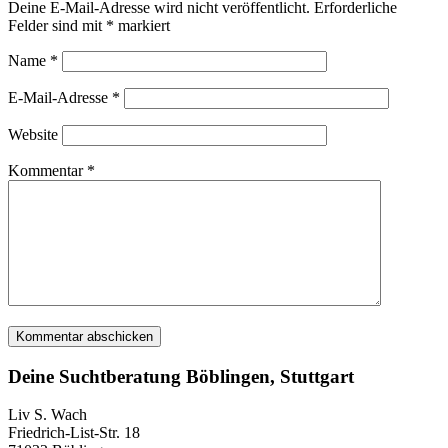
Deine E-Mail-Adresse wird nicht veröffentlicht.
Erforderliche
Felder sind mit
*
markiert
Name
*
E-Mail-Adresse
*
Website
Kommentar
*
Deine Suchtberatung Böblingen, Stuttgart
Liv S. Wach
Friedrich-List-Str. 18