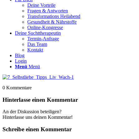
Deine Vorteile
Fragen & Antworten
Transformations Heilabend
Gesundheit & Nährstoffe
Online-Kongresse
Deine Suchttherapeutin
Termin-Anfrage
Das Team
Kontakt
Blog
Login
Menü
Menü
0
Kommentare
Hinterlasse einen Kommentar
An der Diskussion beteiligen?
Hinterlasse uns deinen Kommentar!
Schreibe einen Kommentar