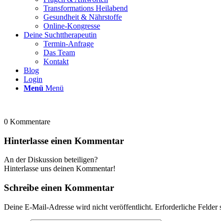
Transformations Heilabend
Gesundheit & Nährstoffe
Online-Kongresse
Deine Suchttherapeutin
Termin-Anfrage
Das Team
Kontakt
Blog
Login
Menü
Menü
0
Kommentare
Hinterlasse einen Kommentar
An der Diskussion beteiligen?
Hinterlasse uns deinen Kommentar!
Schreibe einen Kommentar
Deine E-Mail-Adresse wird nicht veröffentlicht.
Erforderliche Felder 