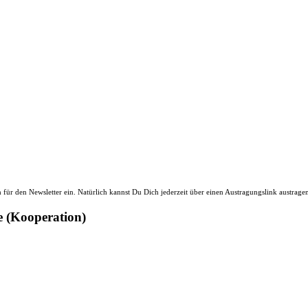
ür den Newsletter ein. Natürlich kannst Du Dich jederzeit über einen Austragungslink austrage
e (Kooperation)