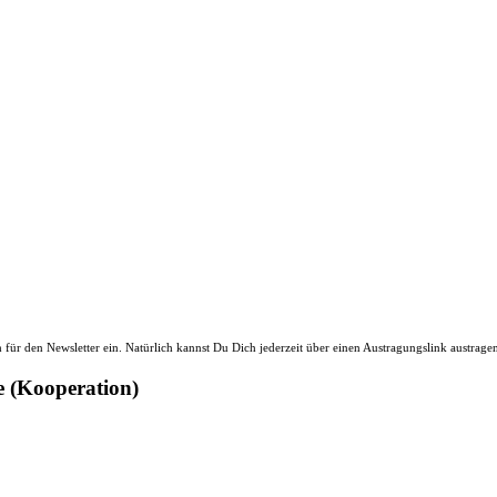
ür den Newsletter ein. Natürlich kannst Du Dich jederzeit über einen Austragungslink austrage
e (Kooperation)