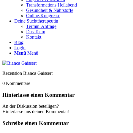
Transformations Heilabend
Gesundheit & Nährstoffe
Online-Kongresse
Deine Suchttherapeutin
Termin-Anfrage
Das Team
Kontakt
Blog
Login
Menü
Menü
Rezension Bianca Gaissert
0
Kommentare
Hinterlasse einen Kommentar
An der Diskussion beteiligen?
Hinterlasse uns deinen Kommentar!
Schreibe einen Kommentar