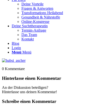
Deine Vorteile
Fragen & Antworten
Transformations Heilabend
Gesundheit & Nährstoffe
Online-Kongresse
Deine Suchttherapeutin
Termin-Anfrage
Das Team
Kontakt
Blog
Login
Menü
Menü
0
Kommentare
Hinterlasse einen Kommentar
An der Diskussion beteiligen?
Hinterlasse uns deinen Kommentar!
Schreibe einen Kommentar