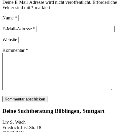
Deine E-Mail-Adresse wird nicht veröffentlicht.
Erforderliche
Felder sind mit
*
markiert
Name
*
E-Mail-Adresse
*
Website
Kommentar
*
Deine Suchtberatung Böblingen, Stuttgart
Liv S. Wach
Friedrich-List-Str. 18