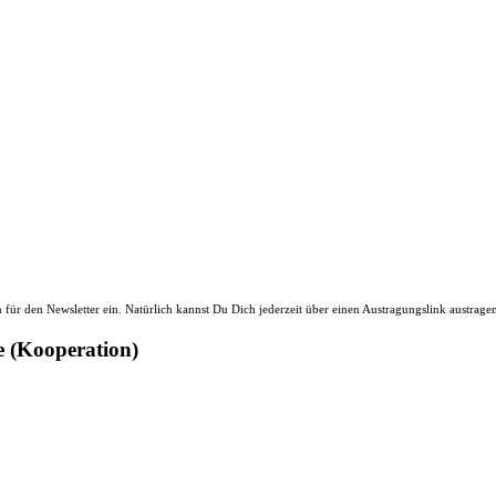
ür den Newsletter ein. Natürlich kannst Du Dich jederzeit über einen Austragungslink austrage
e (Kooperation)