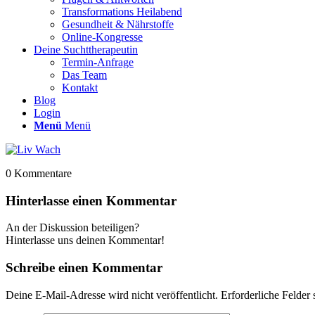
Transformations Heilabend
Gesundheit & Nährstoffe
Online-Kongresse
Deine Suchttherapeutin
Termin-Anfrage
Das Team
Kontakt
Blog
Login
Menü
Menü
0
Kommentare
Hinterlasse einen Kommentar
An der Diskussion beteiligen?
Hinterlasse uns deinen Kommentar!
Schreibe einen Kommentar
Deine E-Mail-Adresse wird nicht veröffentlicht.
Erforderliche Felder 