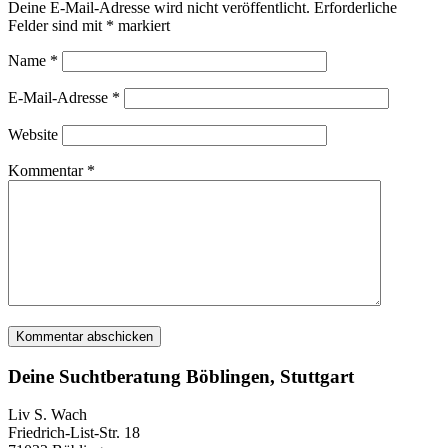
Deine E-Mail-Adresse wird nicht veröffentlicht.
Erforderliche
Felder sind mit
*
markiert
Name
*
E-Mail-Adresse
*
Website
Kommentar
*
Deine Suchtberatung Böblingen, Stuttgart
Liv S. Wach
Friedrich-List-Str. 18