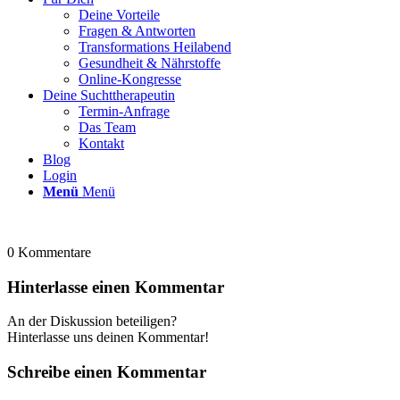
Deine Vorteile
Fragen & Antworten
Transformations Heilabend
Gesundheit & Nährstoffe
Online-Kongresse
Deine Suchttherapeutin
Termin-Anfrage
Das Team
Kontakt
Blog
Login
Menü
Menü
0
Kommentare
Hinterlasse einen Kommentar
An der Diskussion beteiligen?
Hinterlasse uns deinen Kommentar!
Schreibe einen Kommentar