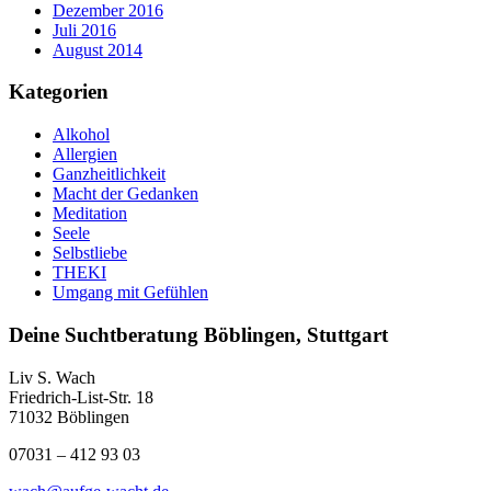
Dezember 2016
Juli 2016
August 2014
Kategorien
Alkohol
Allergien
Ganzheitlichkeit
Macht der Gedanken
Meditation
Seele
Selbstliebe
THEKI
Umgang mit Gefühlen
Deine Suchtberatung Böblingen, Stuttgart
Liv S. Wach
Friedrich-List-Str. 18
71032 Böblingen
07031 – 412 93 03