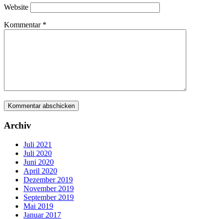
Website
Kommentar
*
Archiv
Juli 2021
Juli 2020
Juni 2020
April 2020
Dezember 2019
November 2019
September 2019
Mai 2019
Januar 2017