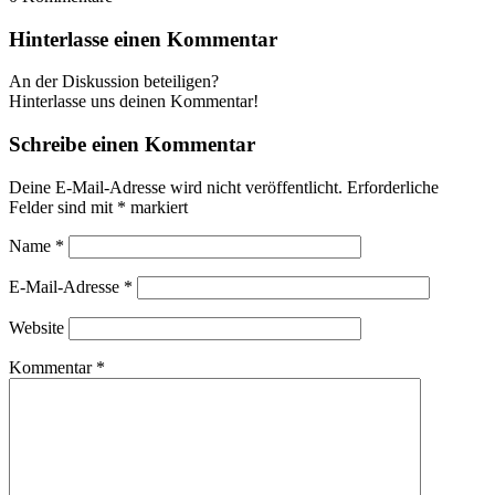
Hinterlasse einen Kommentar
An der Diskussion beteiligen?
Hinterlasse uns deinen Kommentar!
Schreibe einen Kommentar
Deine E-Mail-Adresse wird nicht veröffentlicht.
Erforderliche
Felder sind mit
*
markiert
Name
*
E-Mail-Adresse
*
Website
Kommentar
*