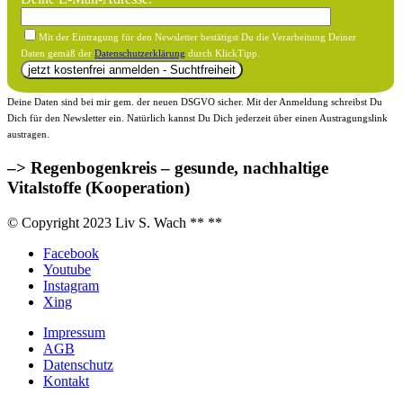
Mit der Eintragung für den Newsletter bestätigst Du die Verarbeitung Deiner
Daten gemäß der
Datenschutzerklärung
durch KlickTipp.
Deine Daten sind bei mir gem. der neuen DSGVO sicher. Mit der Anmeldung schreibst Du
Dich für den Newsletter ein. Natürlich kannst Du Dich jederzeit über einen Austragungslink
austragen.
–> Regenbogenkreis – gesunde, nachhaltige
Vitalstoffe (Kooperation)
© Copyright 2023 Liv S. Wach **
**
Facebook
Youtube
Instagram
Xing
Impressum
AGB
Datenschutz
Kontakt