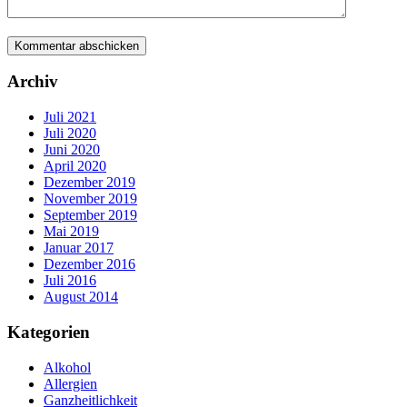
Archiv
Juli 2021
Juli 2020
Juni 2020
April 2020
Dezember 2019
November 2019
September 2019
Mai 2019
Januar 2017
Dezember 2016
Juli 2016
August 2014
Kategorien
Alkohol
Allergien
Ganzheitlichkeit