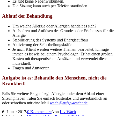
Es gibt keine Nebenwirkungen.
Die Sitzung kann auch per Telefon stattfinden.
Ablauf der Behandlung
Um welche Allergie oder Allergien handelt es sich?
Aufspüren und Auflösen des Grundes oder Erlebnisses für die
Allergie
Stabilisierung des Systems und Energieaufbau
Aktivierung der Selbstheilungskräfte
Je nach Klient werden weitere Themen bearbeitet. Ich sage
immer, es ist wie bei einem Psychologen: Er hat einen großen
Kasten mit therapeutischen Ansätzen und verwendet diese
individuell.
Fragen und Antworten
Aufgabe ist es: Behandle den Menschen, nicht die
Krankheit!
Falls Sie weitere Fragen bzgl. Allergien oder dem Ablauf einer
Sitzung haben, rufen Sie einfach kostenlos und unverbindlich an
oder schreiben mir eine Mail
wach@aufge-wacht.de
.
6. Januar 2017
/
0 Kommentare
/
von
Liv Wach