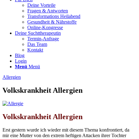
Deine Vorteile
Fragen & Antworten
Transformations Heilabend
Gesundheit & Nährstoffe
Online-Kongresse
Deine Suchttherapeutin
Termin-Anfrage
Das Team
Kontakt
Blog
Login
Menü
Menü
Allergien
Volkskrankheit Allergien
Volkskrankheit Allergien
Erst gestern wurde ich wieder mit diesem Thema konfrontiert, da
mir eine Mutter von den extrem heftigen Attacken ihrer Tochter